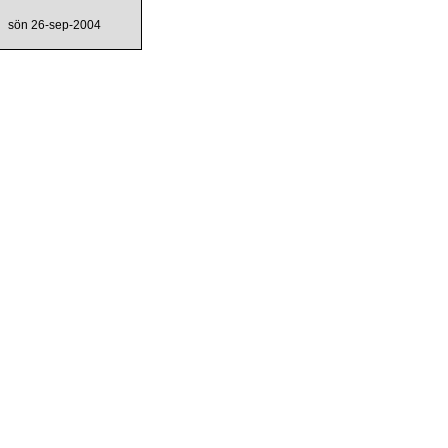
sön 26-sep-2004